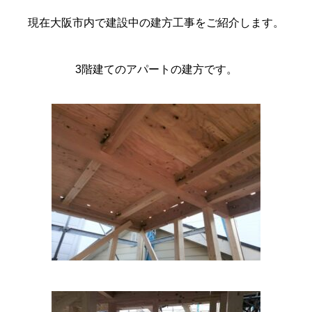
現在大阪市内で建設中の建方工事をご紹介します。
3階建てのアパートの建方です。