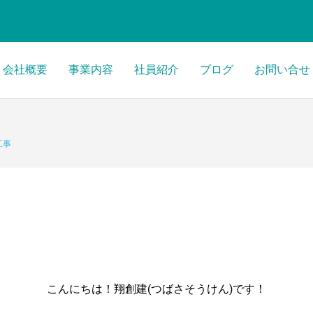
会社概要
事業内容
社員紹介
ブログ
お問い合せ
工事
こんにちは！翔創建(つばさそうけん)です！
エクステリア