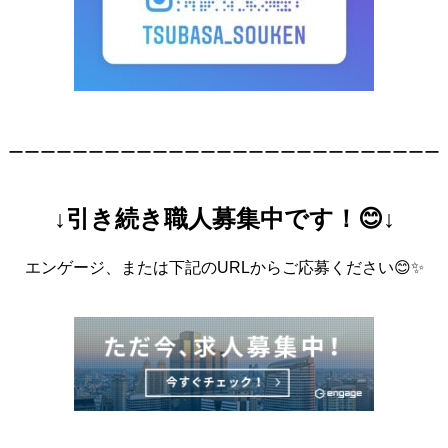
ーーーーーーーーーーーーーーーーーーーーーーーーーーー
↓引き続き職人募集中です！😊↓
エンゲージ、または下記のURLからご応募ください😊✨