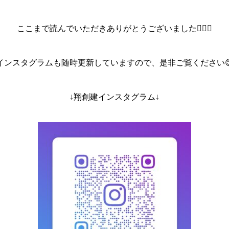
ここまで読んでいただきありがとうございました🙇‍♀️✨
インスタグラムも随時更新していますので、是非ご覧ください
↓翔創建インスタグラム↓