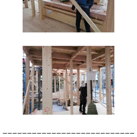
ーーーーーーーーーーーーーーーーーーーーーーーーーーー