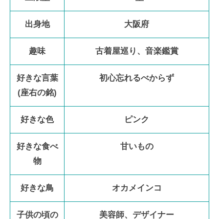
出身地
大阪府
趣味
古着屋巡り、音楽鑑賞
好きな言葉
初心忘れるべからず
(座右の銘)
好きな色
ピンク
好きな食べ
甘いもの
物
好きな鳥
オカメインコ
子供の頃の
美容師、デザイナー