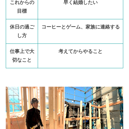
これからの
早く結婚したい
目標
休日の過ご
コーヒーとゲーム、家族に連絡する
し方
仕事上で大
考えてからやること
切なこと