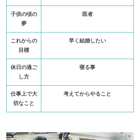
子供の頃の
医者
夢
これからの
早く結婚したい
目標
休日の過ご
寝る事
し方
仕事上で大
考えてからやること
切なこと