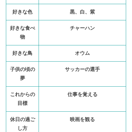
好きな色
黒、白、紫
好きな食べ
チャーハン
物
好きな鳥
オウム
子供の頃の
サッカーの選手
夢
これからの
仕事を覚える
目標
休日の過ご
映画を観る
し方