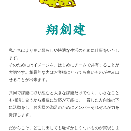
私たちはより良い暮らしや快適な生活のために仕事をいたし
ます。
そのためにはイメージを、はじめにチームで共有することが
大切です。相乗的な力はお客様にとっても良いものが生み出
せることが出来ます。
共同で課題に取り組むと大きな課題だけでなく、小さなこと
も相談し合うから迅速に対応が可能に。一貫した方向性の下
に活動をし、お客様の満足のためにメンバーそれぞれが力を
発揮します。
だからこそ、どこに出しても恥ずかしくないものが実現しま