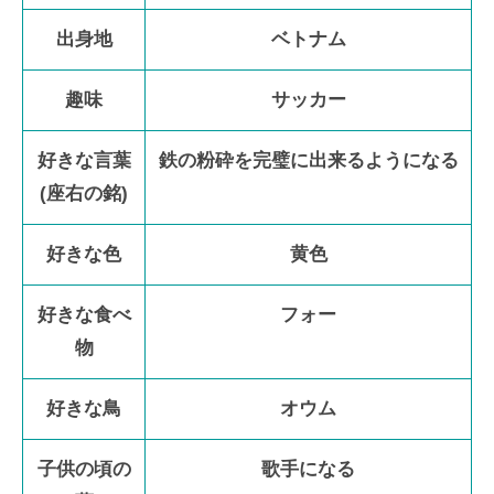
出身地
ベトナム
趣味
サッカー
好きな言葉
鉄の粉砕を完璧に出来るようになる
(座右の銘)
好きな色
黄色
好きな食べ
フォー
物
好きな鳥
オウム
子供の頃の
歌手になる