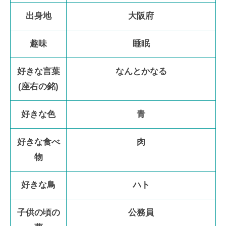
出身地
大阪府
趣味
睡眠
好きな言葉
なんとかなる
(座右の銘)
好きな色
青
好きな食べ
肉
物
好きな鳥
ハト
子供の頃の
公務員