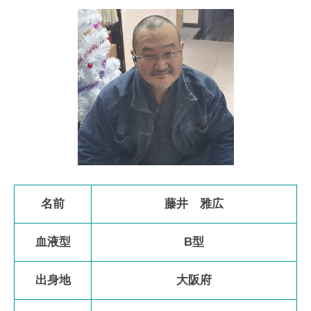
名前
藤井 雅広
血液型
B型
出身地
大阪府