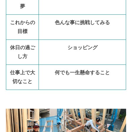
夢
これからの
色んな事に挑戦してみる
目標
休日の過ご
ショッピング
し方
仕事上で大
何でも一生懸命すること
切なこと