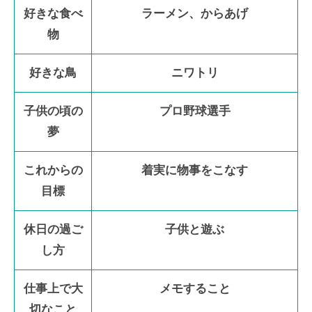
好きな食べ
ラーメン、からあげ
物
好きな鳥
ニワトリ
子供の頃の
プロ野球選手
夢
これからの
着実に物事をこなす
目標
休日の過ご
子供と遊ぶ
し方
仕事上で大
メモすること
切なこと