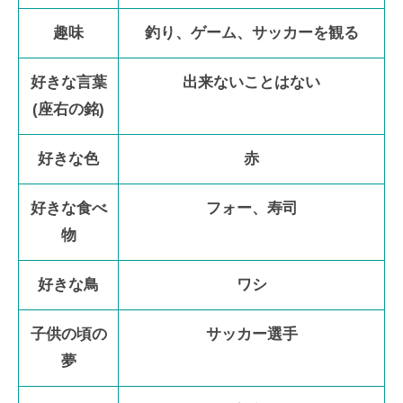
趣味
釣り、ゲーム、サッカーを観る
好きな言葉
出来ないことはない
(座右の銘)
好きな色
赤
好きな食べ
フォー、寿司
物
好きな鳥
ワシ
子供の頃の
サッカー選手
夢