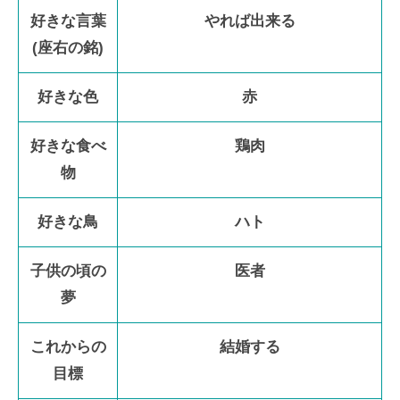
好きな言葉
やれば出来る
(座右の銘)
好きな色
赤
好きな食べ
鶏肉
物
好きな鳥
ハト
子供の頃の
医者
夢
これからの
結婚する
目標