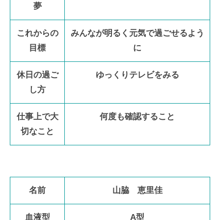
夢
これからの
みんなが明るく元気で過ごせるよう
目標
に
休日の過ご
ゆっくりテレビをみる
し方
仕事上で大
何度も確認すること
切なこと
名前
山脇 恵里佳
血液型
A型