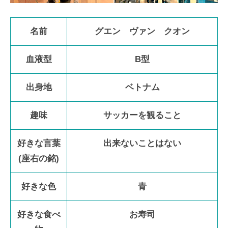
名前
グエン ヴァン クオン
血液型
B型
出身地
ベトナム
趣味
サッカーを観ること
好きな言葉
出来ないことはない
(座右の銘)
好きな色
青
好きな食べ
お寿司