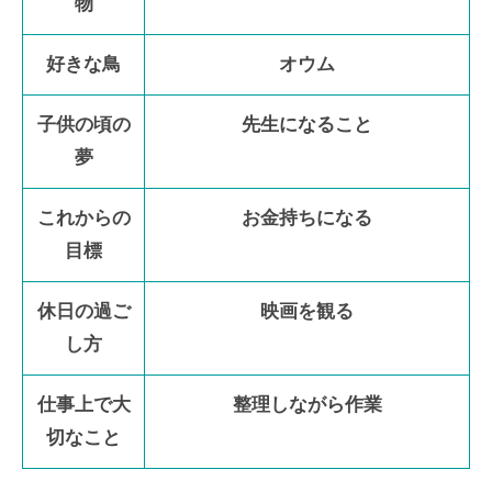
物
好きな鳥
オウム
子供の頃の
先生になること
夢
これからの
お金持ちになる
目標
休日の過ご
映画を観る
し方
仕事上で大
整理しながら作業
切なこと