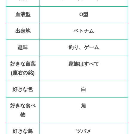
血液型
O型
出身地
ベトナム
趣味
釣り、ゲーム
好きな言葉
家族はすべて
(座右の銘)
好きな色
白
好きな食べ
魚
物
好きな鳥
ツバメ