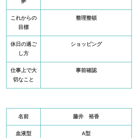
夢
これからの
整理整頓
目標
休日の過ご
ショッピング
し方
仕事上で大
事前確認
切なこと
名前
藤井 裕香
血液型
A型