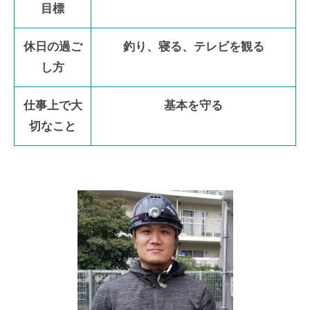
目標
休日の過ご
釣り、寝る、テレビを観る
し方
仕事上で大
基本を守る
切なこと