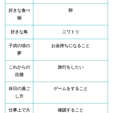
好きな食べ
卵
物
好きな鳥
ニワトリ
子供の頃の
お金持ちになること
夢
これからの
旅行をしたい
目標
休日の過ご
ゲームをすること
し方
仕事上で大
確認すること