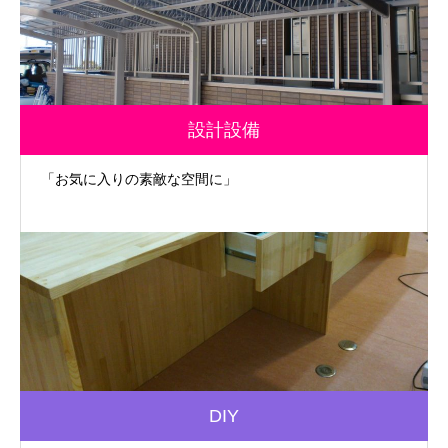
設計設備
「お気に入りの素敵な空間に」
DIY