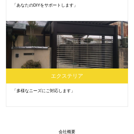
「あなたのDIYをサポートします」
エクステリア
「多様なニーズにご対応します」
会社概要