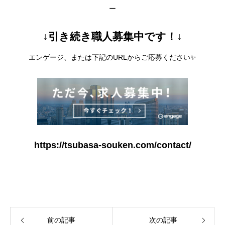
ー
↓引き続き職人募集中です！↓
エンゲージ、または下記のURLからご応募ください✨
https://tsubasa-souken.com/contact/
前の記事
次の記事