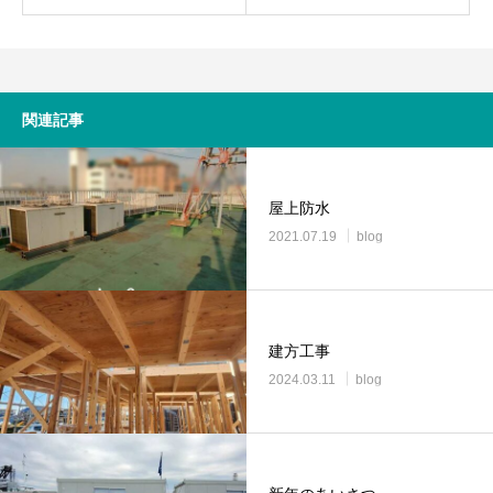
関連記事
屋上防水
2021.07.19
blog
建方工事
2024.03.11
blog