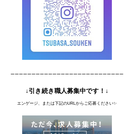
ーーーーーーーーーーーーーーーーーーーーーーーーーーー
↓引き続き職人募集中です！↓
エンゲージ、または下記のURLからご応募ください✨