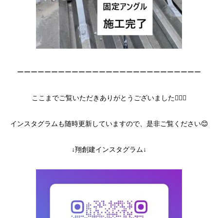
ーーーーーーーーーーーーーーーーーーーーーーーーーーー
ここまでご覧いただきありがとうございました🙇‍♀️✨
インスタグラムも随時更新していますので、是非ご覧ください😊
↓翔創建インスタグラム↓