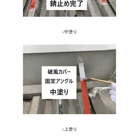
↓中塗り
↓上塗り