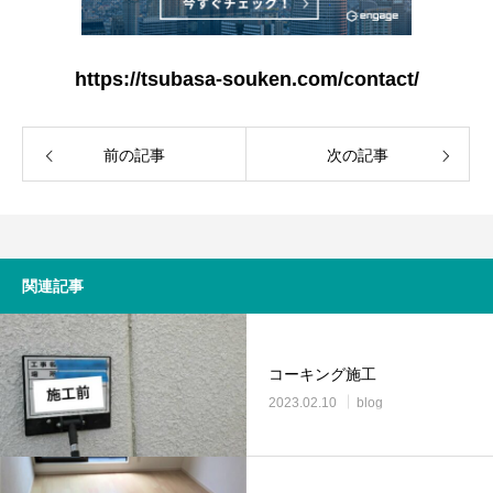
https://tsubasa-souken.com/contact/
前の記事
次の記事
関連記事
コーキング施工
2023.02.10
blog