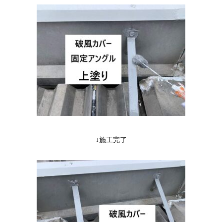
↓施工完了