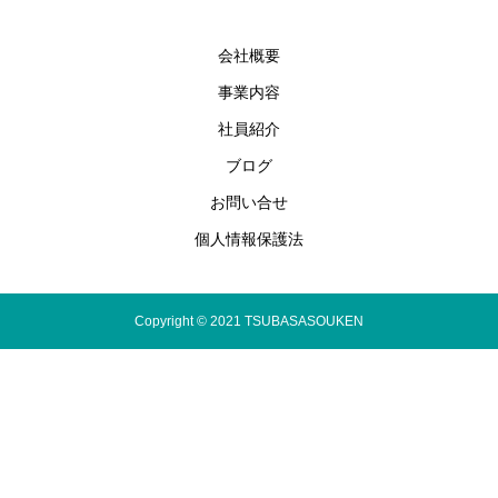
会社概要
事業内容
社員紹介
ブログ
お問い合せ
個人情報保護法
Copyright © 2021 TSUBASASOUKEN