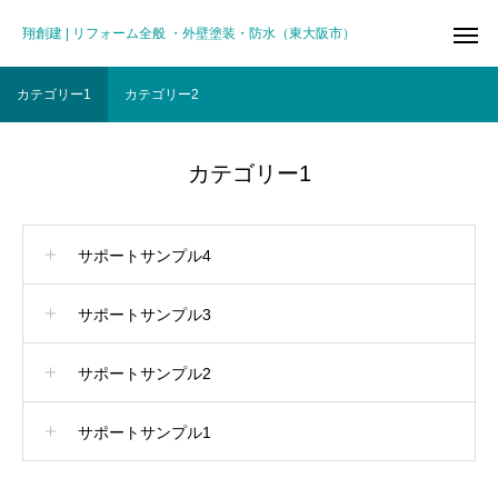
翔創建 | リフォーム全般 ・外壁塗装・防水（東大阪市）
カテゴリー1
カテゴリー2
カテゴリー1
サポートサンプル4
サポートサンプル3
サポートサンプル2
サポートサンプル1
リフォーム